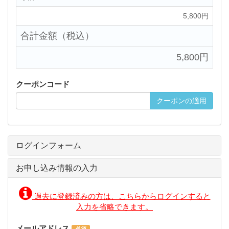
5,800円
合計金額（税込）
5,800円
クーポンコード
クーポンの適用
ログインフォーム
お申し込み情報の入力
過去に登録済みの方は、こちらからログインすると
入力を省略できます。
メールアドレス