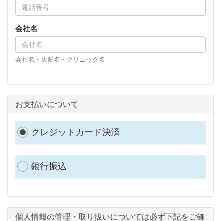
会社名
会社名・店舗名・クリニック名
お支払いについて
クレジットカード決済
銀行振込
個人情報の管理・取り扱いについては必ず下記をご確