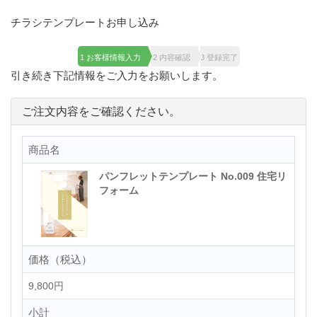
チラシテンプレートお申し込み
1 お客様情報入力
2 内容確認
3 登録完了
引き続き下記情報をご入力をお願いします。
ご注文内容をご確認ください。
商品名
パンフレットテンプレート No.009 住宅リ
フォーム
価格（税込）
9,800円
小計