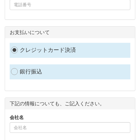
お支払いについて
クレジットカード決済
銀行振込
下記の情報についても、ご記入ください。
会社名