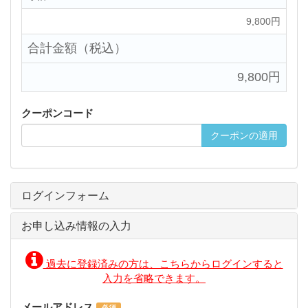
9,800円
合計金額（税込）
9,800円
クーポンコード
クーポンの適用
ログインフォーム
お申し込み情報の入力
過去に登録済みの方は、こちらからログインすると
入力を省略できます。
メールアドレス