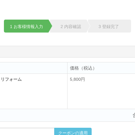
1 お客様情報入力
2 内容確認
3 登録完了
価格（税込）
回りリフォーム
5,800円
クーポンの適用