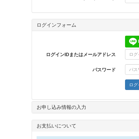
ログインフォーム
ログインIDまたはメールアドレス
パスワード
ログ
お申し込み情報の入力
お支払いについて