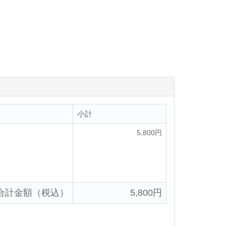
小計
5,800円
合計金額（税込）
5,800円