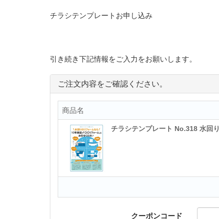
チラシテンプレートお申し込み
引き続き下記情報をご入力をお願いします。
ご注文内容をご確認ください。
商品名
チラシテンプレート No.318 水
クーポンコード