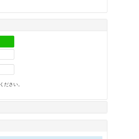
ください。