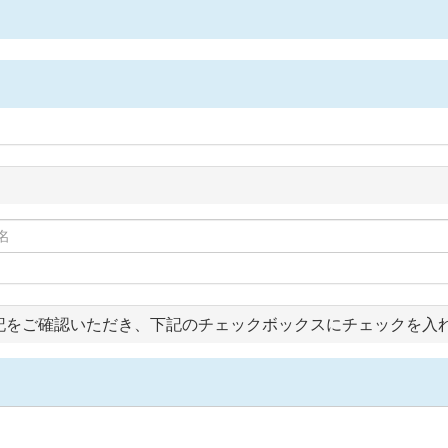
記をご確認いただき、下記のチェックボックスにチェックを入