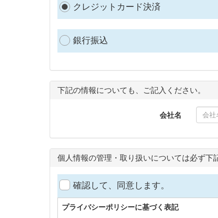
クレジットカード決済
銀行振込
下記の情報についても、ご記入ください。
会社名
個人情報の管理・取り扱いについては必ず下
確認して、同意します。
プライバシーポリシーに基づく表記