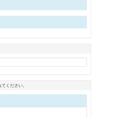
れてください。