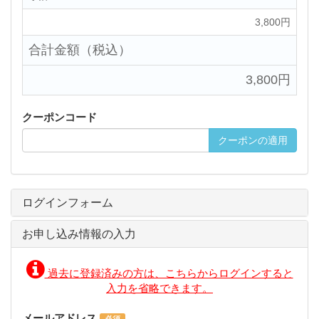
3,800円
合計金額（税込）
3,800円
クーポンコード
クーポンの適用
ログインフォーム
お申し込み情報の入力
過去に登録済みの方は、こちらからログインすると
入力を省略できます。
メールアドレス