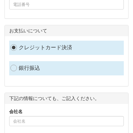
お支払いについて
クレジットカード決済
銀行振込
下記の情報についても、ご記入ください。
会社名