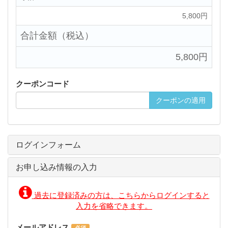
5,800円
合計金額（税込）
5,800円
クーポンコード
クーポンの適用
ログインフォーム
お申し込み情報の入力
過去に登録済みの方は、こちらからログインすると
入力を省略できます。
メールアドレス