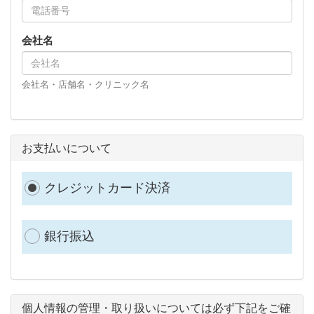
会社名
会社名・店舗名・クリニック名
お支払いについて
クレジットカード決済
銀行振込
個人情報の管理・取り扱いについては必ず下記をご確