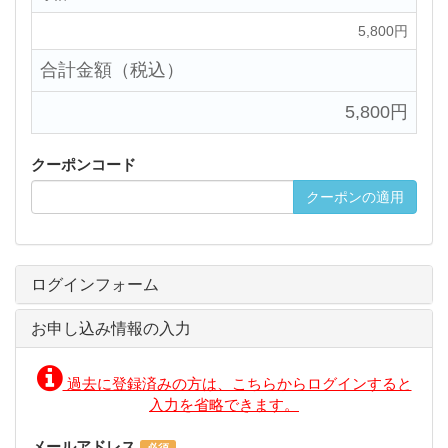
5,800円
合計金額（税込）
5,800円
クーポンコード
クーポンの適用
ログインフォーム
お申し込み情報の入力
過去に登録済みの方は、こちらからログインすると
入力を省略できます。
メールアドレス