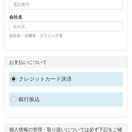
会社名
会社名・店舗名・クリニック名
お支払いについて
クレジットカード決済
銀行振込
個人情報の管理・取り扱いについては必ず下記をご確